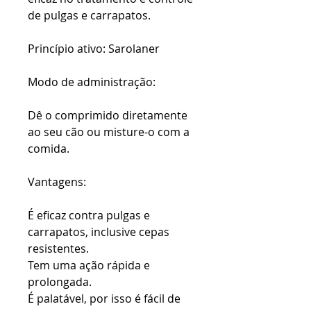
de pulgas e carrapatos.
Princípio ativo: Sarolaner
Modo de administração:
Dê o comprimido diretamente
ao seu cão ou misture-o com a
comida.
Vantagens:
É eficaz contra pulgas e
carrapatos, inclusive cepas
resistentes.
Tem uma ação rápida e
prolongada.
É palatável, por isso é fácil de