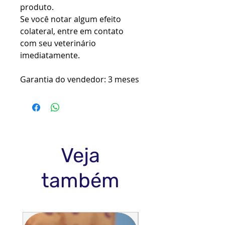
produto.
Se você notar algum efeito
colateral, entre em contato
com seu veterinário
imediatamente.
Garantia do vendedor: 3 meses
Veja
também