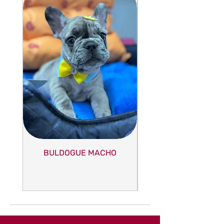
BULDOGUE MACHO