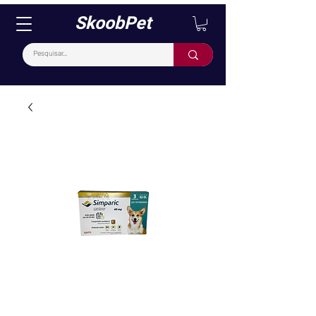
SkoobPet