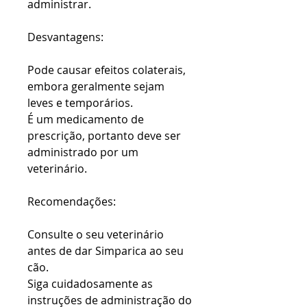
administrar.
Desvantagens:
Pode causar efeitos colaterais,
embora geralmente sejam
leves e temporários.
É um medicamento de
prescrição, portanto deve ser
administrado por um
veterinário.
Recomendações:
Consulte o seu veterinário
antes de dar Simparica ao seu
cão.
Siga cuidadosamente as
instruções de administração do