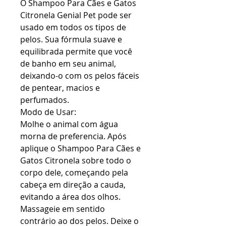
O Shampoo Para Cães e Gatos
Citronela Genial Pet pode ser
usado em todos os tipos de
pelos. Sua fórmula suave e
equilibrada permite que você
de banho em seu animal,
deixando-o com os pelos fáceis
de pentear, macios e
perfumados.
Modo de Usar:
Molhe o animal com água
morna de preferencia. Após
aplique o Shampoo Para Cães e
Gatos Citronela sobre todo o
corpo dele, começando pela
cabeça em direção a cauda,
evitando a área dos olhos.
Massageie em sentido
contrário ao dos pelos. Deixe o