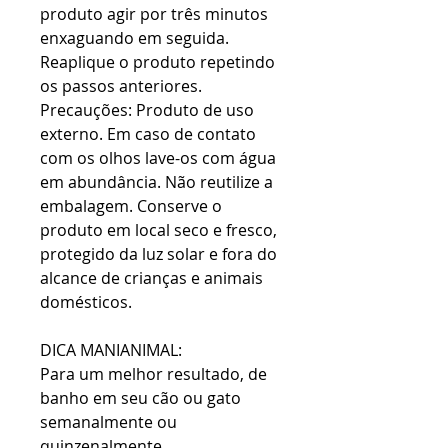
produto agir por três minutos
enxaguando em seguida.
Reaplique o produto repetindo
os passos anteriores.
Precauções: Produto de uso
externo. Em caso de contato
com os olhos lave-os com água
em abundância. Não reutilize a
embalagem. Conserve o
produto em local seco e fresco,
protegido da luz solar e fora do
alcance de crianças e animais
domésticos.
DICA MANIANIMAL:
Para um melhor resultado, de
banho em seu cão ou gato
semanalmente ou
quinzenalmente.