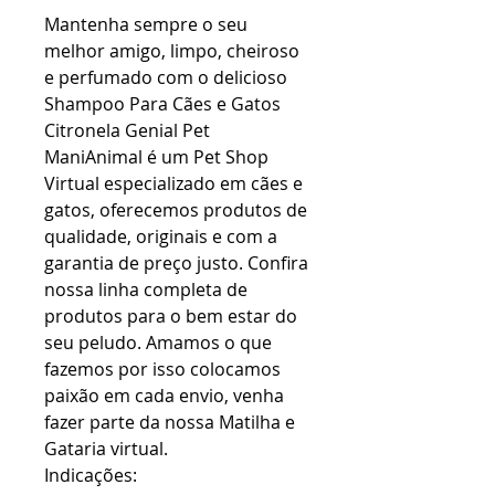
Mantenha sempre o seu
melhor amigo, limpo, cheiroso
e perfumado com o delicioso
Shampoo Para Cães e Gatos
Citronela Genial Pet
ManiAnimal é um Pet Shop
Virtual especializado em cães e
gatos, oferecemos produtos de
qualidade, originais e com a
garantia de preço justo. Confira
nossa linha completa de
produtos para o bem estar do
seu peludo. Amamos o que
fazemos por isso colocamos
paixão em cada envio, venha
fazer parte da nossa Matilha e
Gataria virtual.
Indicações: