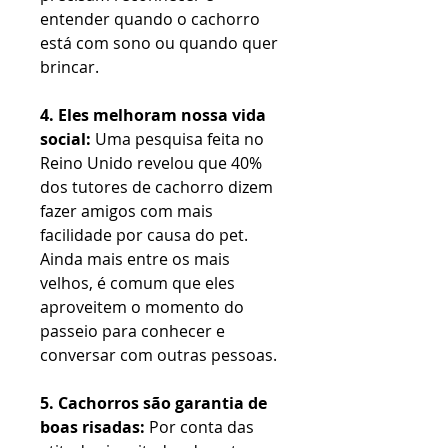
entender quando o cachorro
está com sono ou quando quer
brincar.
4. Eles melhoram nossa vida
social:
Uma pesquisa feita no
Reino Unido revelou que 40%
dos tutores de cachorro dizem
fazer amigos com mais
facilidade por causa do pet.
Ainda mais entre os mais
velhos, é comum que eles
aproveitem o momento do
passeio para conhecer e
conversar com outras pessoas.
5. Cachorros são garantia de
boas risadas:
Por conta das