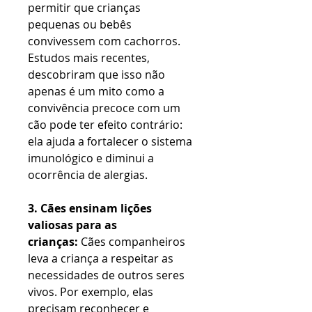
permitir que crianças
pequenas ou bebês
convivessem com cachorros.
Estudos mais recentes,
descobriram que isso não
apenas é um mito como a
convivência precoce com um
cão pode ter efeito contrário:
ela ajuda a fortalecer o sistema
imunológico e diminui a
ocorrência de alergias.
3. Cães ensinam lições
valiosas para as
crianças:
Cães companheiros
leva a criança a respeitar as
necessidades de outros seres
vivos. Por exemplo, elas
precisam reconhecer e