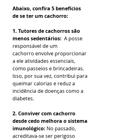
Abaixo, confira 5 benefícios
de se ter um cachorro:
1. Tutores de cachorros são
menos sedentários:
A posse
responsável de um
cachorro envolve proporcionar
a ele atividades essenciais,
como passeios e brincadeiras.
Isso, por sua vez, contribui para
queimar calorias e reduz a
incidência de doenças como a
diabetes.
2. Conviver com cachorro
desde cedo melhora o sistema
imunológico:
No passado,
acreditava-se ser perigoso