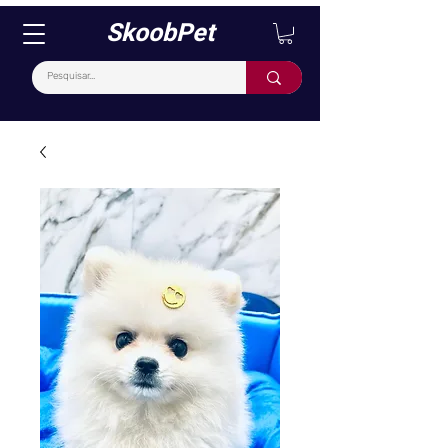
SkoobPet