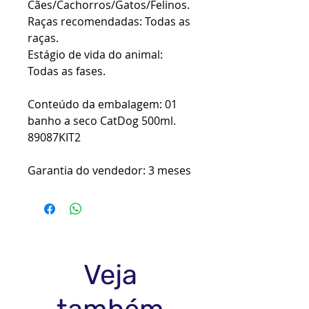
Cães/Cachorros/Gatos/Felinos.
Raças recomendadas: Todas as
raças.
Estágio de vida do animal:
Todas as fases.
Conteúdo da embalagem: 01
banho a seco CatDog 500ml.
89087KIT2
Garantia do vendedor: 3 meses
Veja