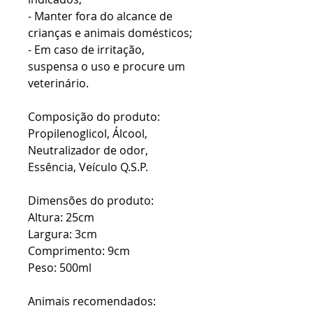
- Manter fora do alcance de
crianças e animais domésticos;
- Em caso de irritação,
suspensa o uso e procure um
veterinário.
Composição do produto:
Propilenoglicol, Álcool,
Neutralizador de odor,
Essência, Veículo Q.S.P.
Dimensões do produto:
Altura: 25cm
Largura: 3cm
Comprimento: 9cm
Peso: 500ml
Animais recomendados: