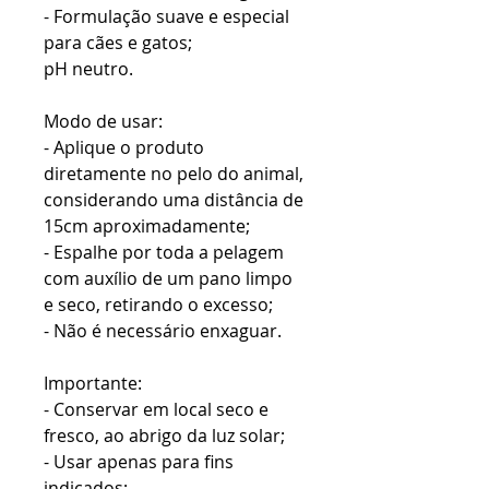
- Formulação suave e especial
para cães e gatos;
pH neutro.
Modo de usar:
- Aplique o produto
diretamente no pelo do animal,
considerando uma distância de
15cm aproximadamente;
- Espalhe por toda a pelagem
com auxílio de um pano limpo
e seco, retirando o excesso;
- Não é necessário enxaguar.
Importante:
- Conservar em local seco e
fresco, ao abrigo da luz solar;
- Usar apenas para fins
indicados;