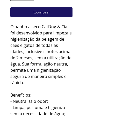
Comprar
O banho a seco CatDog & Cia
foi desenvolvido para limpeza e
higienização da pelagem de
cães e gatos de todas as
idades, inclusive filhotes acima
de 2 meses, sem a utilização de
água. Sua formulação neutra,
permite uma higienização
segura de maneira simples e
rápida.
Benefícios:
- Neutraliza o odor;
- Limpa, perfuma e higieniza
sem a necessidade de água;