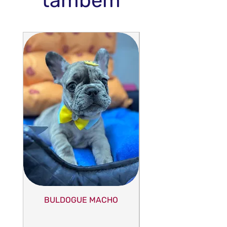
também
BULDOGUE MACHO