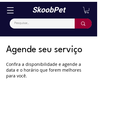
SkoobPet
Agende seu serviço
Confira a disponibilidade e agende a
data e o horário que forem melhores
para você.