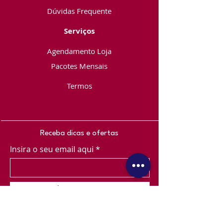
Dúvidas Frequente
Serviços
Agendamento Loja
Pacotes Mensais
Termos
Receba dicas e ofertas
Insira o seu email aqui
Inscrever-se